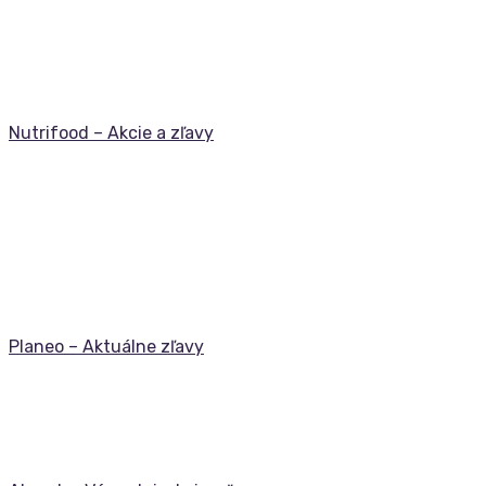
Nutrifood – Akcie a zľavy
Planeo – Aktuálne zľavy