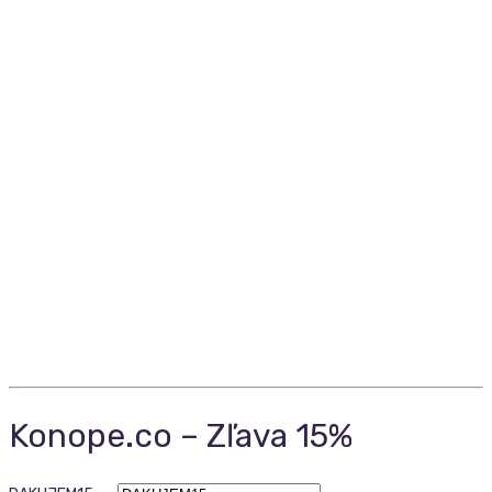
Konope.co – Zľava 15%